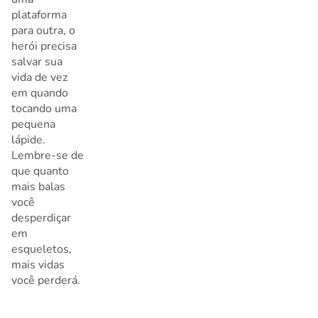
plataforma
para outra, o
herói precisa
salvar sua
vida de vez
em quando
tocando uma
pequena
lápide.
Lembre-se de
que quanto
mais balas
você
desperdiçar
em
esqueletos,
mais vidas
você perderá.