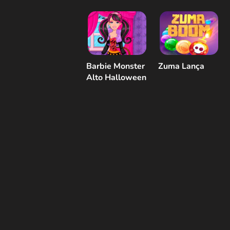
Barbie Monster
Zuma Lança
Alto Halloween