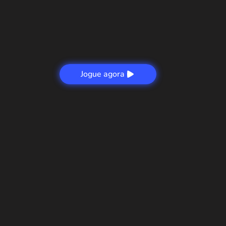
Jogue agora