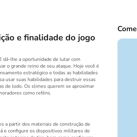
Comen
ção e finalidade do jogo
 dá-lhe a oportunidade de lutar com
var o grande reino de seu ataque. Hoje você é
nsamento estratégico e todas as habilidades
sa usar suas habilidades para destruir essas
gas de lodo. Os slimes querem se aproximar
moradores como reféns.
es a partir dos materiais de construção de
 e configure os dispositivos militares de