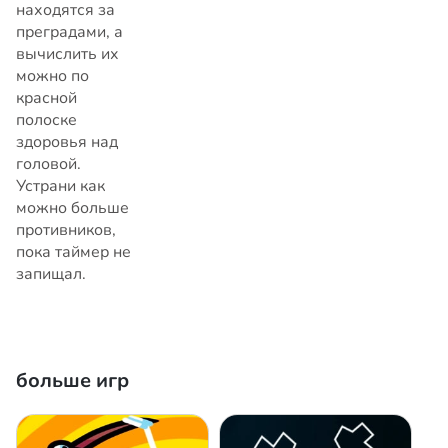
находятся за
преградами, а
вычислить их
можно по
красной
полоске
здоровья над
головой.
Устрани как
можно больше
противников,
пока таймер не
запищал.
больше игр