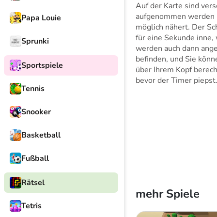
Auf der Karte sind ver
aufgenommen werden kö
Papa Louie
möglich nähert. Der Sc
für eine Sekunde inne,
Sprunki
werden auch dann angez
befinden, und Sie könn
Sportspiele
über Ihrem Kopf berech
bevor der Timer piepst
Tennis
Snooker
Basketball
Fußball
Rätsel
mehr Spiele
Tetris