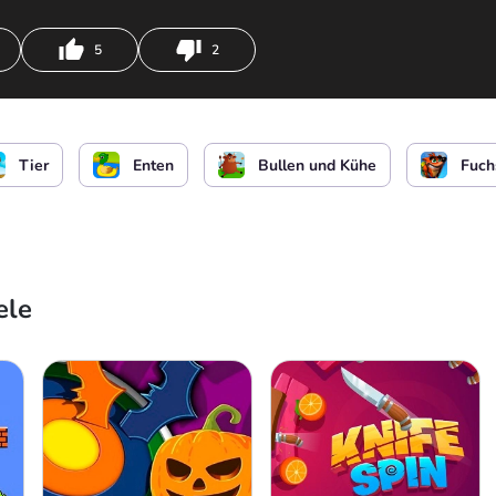
5
2
n
Springen
Erschieße Feinde
Tier
Enten
Bullen und Kühe
Fuch
ele