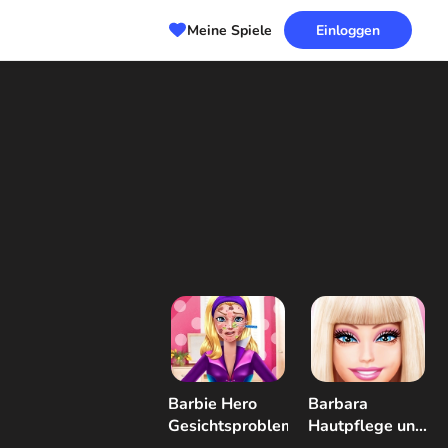
Meine Spiele
Einloggen
Barbie Hero
Barbara
Gesichtsproblem
Hautpflege und
Dress Up