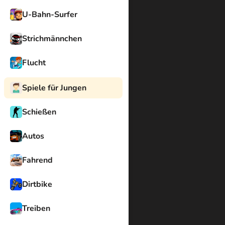
U-Bahn-Surfer
Strichmännchen
Flucht
Spiele für Jungen
Schießen
Autos
Fahrend
Dirtbike
Treiben