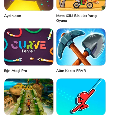
Aydınlatın
Moto X3M Bisiklet Yarışı
Oyunu
Eğri Ateşi Pro
Altın Kazıcı FRVR