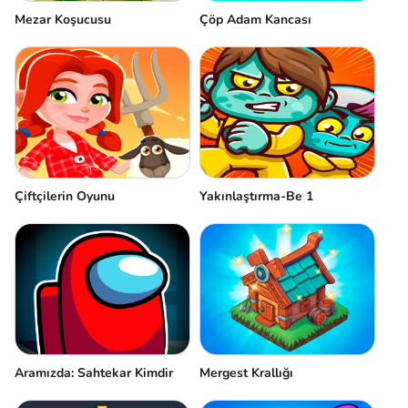
Mezar Koşucusu
Çöp Adam Kancası
Çiftçilerin Oyunu
Yakınlaştırma-Be 1
Aramızda: Sahtekar Kimdir
Mergest Krallığı