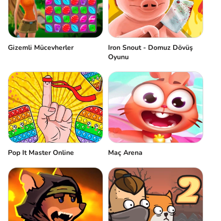
Gizemli Mücevherler
Iron Snout - Domuz Dövüş
Oyunu
Pop It Master Online
Maç Arena