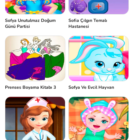
Sofya Unutulmaz Doğum
Sofia Çılgın Temalı
Günü Partisi
Hastanesi
Prenses Boyama Kitabı 3
Sofya Ve Evcil Hayvan