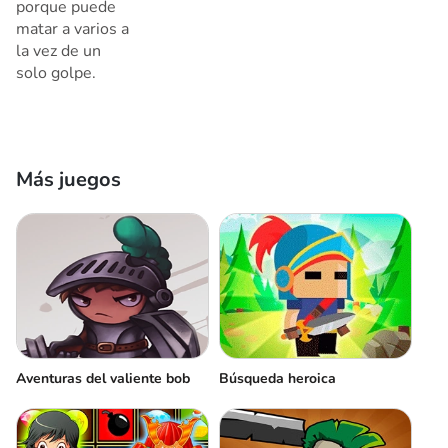
porque puede
matar a varios a
la vez de un
solo golpe.
Más juegos
Aventuras del valiente bob
Búsqueda heroica