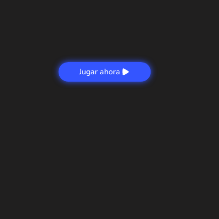
Jugar ahora