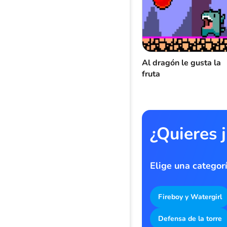
Al dragón le gusta la
fruta
¿Quieres 
Elige una categor
Fireboy y Watergirl
Defensa de la torre