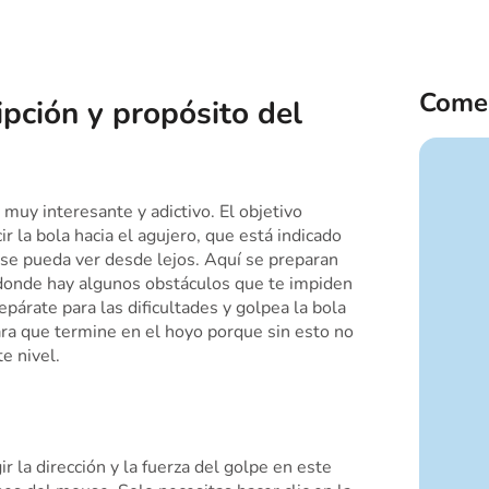
Comen
ipción y propósito del
 muy interesante y adictivo. El objetivo
ir la bola hacia el agujero, que está indicado
 se pueda ver desde lejos. Aquí se preparan
 donde hay algunos obstáculos que te impiden
epárate para las dificultades y golpea la bola
ara que termine en el hoyo porque sin esto no
e nivel.
r la dirección y la fuerza del golpe en este