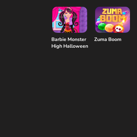
Barbie Monster
Zuma Boom
High Halloween