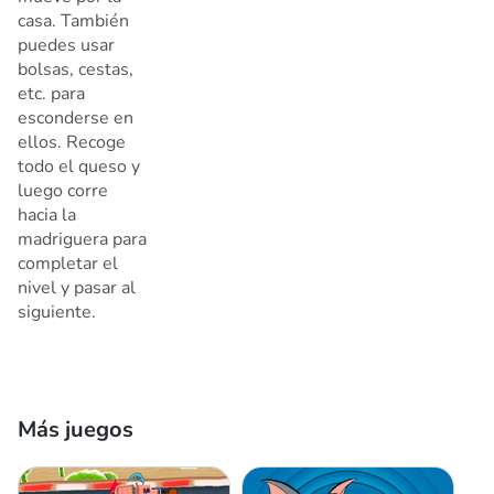
casa. También
puedes usar
bolsas, cestas,
etc. para
esconderse en
ellos. Recoge
todo el queso y
luego corre
hacia la
madriguera para
completar el
nivel y pasar al
siguiente.
Más juegos