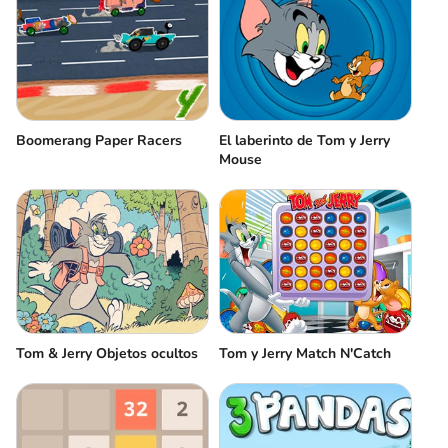
Boomerang Paper Racers
El laberinto de Tom y Jerry
Mouse
Tom & Jerry Objetos ocultos
Tom y Jerry Match N'Catch