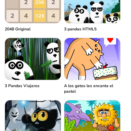
2048 Original
3 pandas HTML5
3 Pandas Viajeros
A los gatos les encanta el
pastel