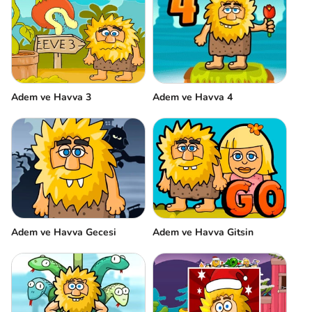
Adem ve Havva 3
Adem ve Havva 4
Adem ve Havva Gecesi
Adem ve Havva Gitsin