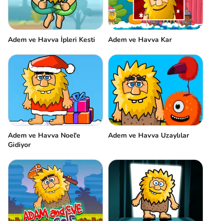
Adem ve Havva İpleri Kesti
Adem ve Havva Kar
Adem ve Havva Noel'e
Adem ve Havva Uzaylılar
Gidiyor