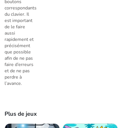
boutons
correspondants
du clavier. Il
est important
de le faire
aussi
rapidement et
précisément
que possible
afin de ne pas
faire d’erreurs
et de ne pas
perdre à
l’avance.
Plus de jeux