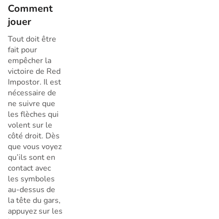
Comment
jouer
Tout doit être
fait pour
empêcher la
victoire de Red
Impostor. Il est
nécessaire de
ne suivre que
les flèches qui
volent sur le
côté droit. Dès
que vous voyez
qu’ils sont en
contact avec
les symboles
au-dessus de
la tête du gars,
appuyez sur les