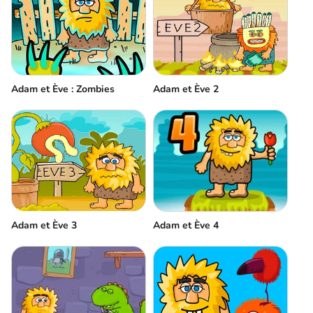
Adam et Ève 2
Adam et Ève : Zombies
Adam et Ève 3
Adam et Ève 4