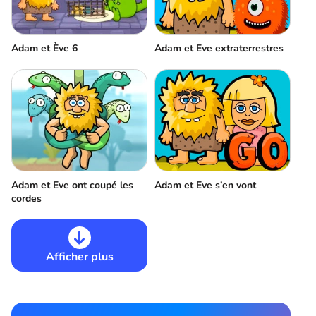
Adam et Ève 6
Adam et Eve extraterrestres
Adam et Eve ont coupé les
Adam et Eve s’en vont
cordes
Afficher plus