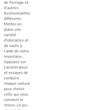
de freinage et
d’autres
fonctionnalités
différents.
Mettez en
place une
variété
d’obstacles et
de sauts à
l’aide de votre
inventaire.
Appuyez sur
l’accélérateur
et essayez de
conduire
chaque voiture
pour choisir
celle qui vous
convient le
mieux. Le jeu