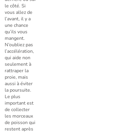
le côté. Si
vous allez de
l’avant, il y a
une chance
qu’ils vous
mangent.
N’oubliez pas
l’accélération,
qui aide non
seulement à
rattraper la
proie, mais
aussi à éviter
la poursuite.
Le plus
important est
de collecter
les morceaux
de poisson qui
restent après