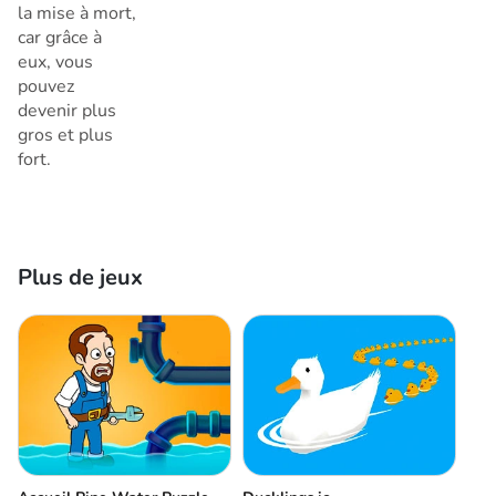
la mise à mort,
car grâce à
eux, vous
pouvez
devenir plus
gros et plus
fort.
Plus de jeux