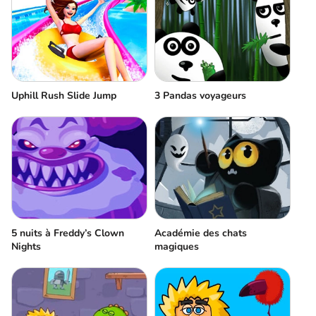
Uphill Rush Slide Jump
3 Pandas voyageurs
5 nuits à Freddy’s Clown
Académie des chats
Nights
magiques