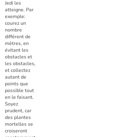
Jedi les
atteigne. Par
exemple:
courez un
nombre
différent de
mètres, en
évitant les
obstacles et
les obstacles,
et collectez
autant de
points que
possible tout
en le faisant.
Soyez
prudent, car
des plantes
mortelles se
croiseront