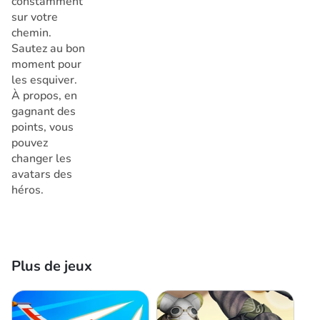
constamment
sur votre
chemin.
Sautez au bon
moment pour
les esquiver.
À propos, en
gagnant des
points, vous
pouvez
changer les
avatars des
héros.
Plus de jeux