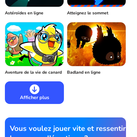
Astéroïdes en ligne
Atteignez le sommet
Aventure de la vie de canard
Badland en ligne
Afficher plus
Vous voulez jouer vite et ressentir