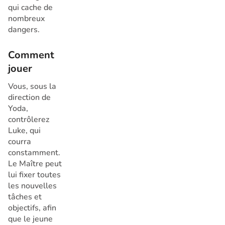
qui cache de
nombreux
dangers.
Comment
jouer
Vous, sous la
direction de
Yoda,
contrôlerez
Luke, qui
courra
constamment.
Le Maître peut
lui fixer toutes
les nouvelles
tâches et
objectifs, afin
que le jeune