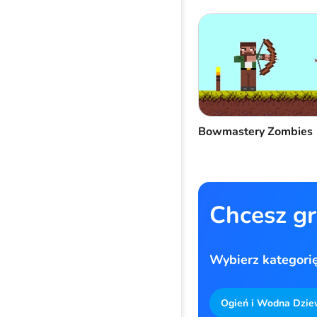
Bowmastery Zombies
Chcesz gr
Wybierz kategorię 
Ogień i Wodna Dzie