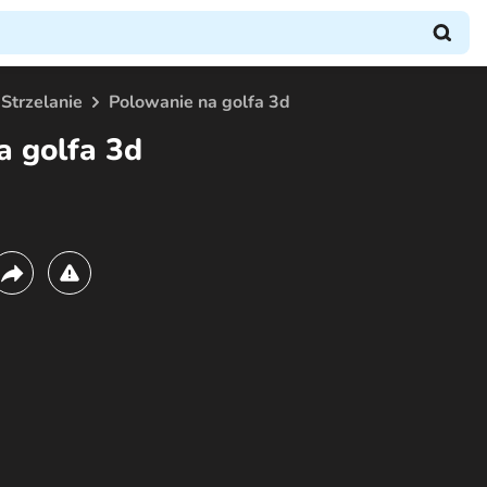
Strzelanie
Polowanie na golfa 3d
a golfa 3d