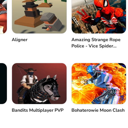
Aligner
Amazing Strange Rope
Police - Vice Spider
Vegas
Bandits Multiplayer PVP
Bohaterowie Moon Clash