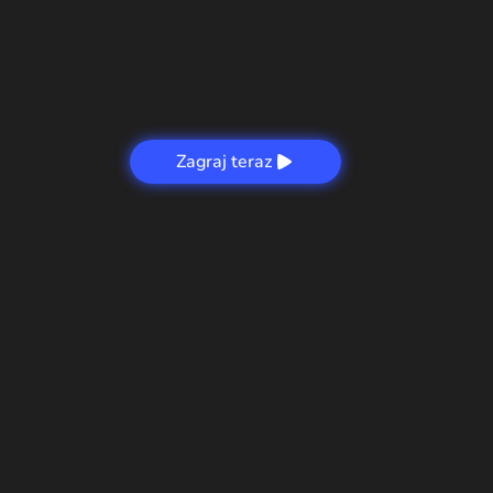
Zagraj teraz