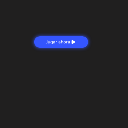
Jugar ahora