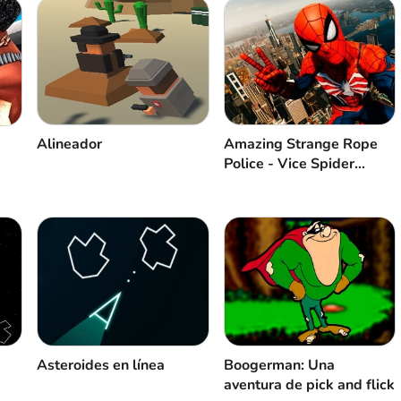
Alineador
Amazing Strange Rope
Police - Vice Spider
Vegas
Asteroides en línea
Boogerman: Una
aventura de pick and flick