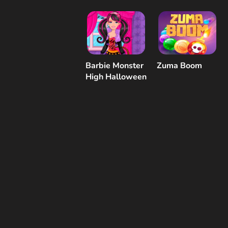
Barbie Monster
Zuma Boom
High Halloween