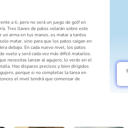
ente a ti, pero no será un juego de golf en
ría. Tres llaves de patos volarán sobre este
ar un arma en tus manos, es matar a tantos
solo matar, sino para que los patos caigan en
era debajo. En cada nuevo nivel, los patos
de vuelo y será cada vez más difícil matarlos.
ue necesitas lanzar al agujero, lo verás en el
talla. Haz disparos precisos y bien dirigidos
gujero, porque si no completas la tarea en
ntonces el nivel tendrá que comenzar de