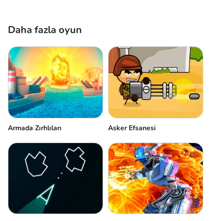
Daha fazla oyun
Armada Zırhlıları
Asker Efsanesi