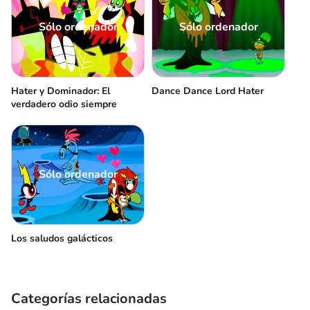
Sólo ordenador
Sólo ordenador
Hater y Dominador: El
Dance Dance Lord Hater
verdadero odio siempre
Sólo ordenador
Los saludos galácticos
Categorías relacionadas