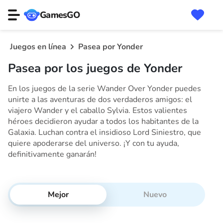
GamesGO
Juegos en línea
Pasea por Yonder
Pasea por los juegos de Yonder
En los juegos de la serie Wander Over Yonder puedes
unirte a las aventuras de dos verdaderos amigos: el
viajero Wander y el caballo Sylvia. Estos valientes
héroes decidieron ayudar a todos los habitantes de la
Galaxia. Luchan contra el insidioso Lord Siniestro, que
quiere apoderarse del universo. ¡Y con tu ayuda,
definitivamente ganarán!
Mejor
Nuevo