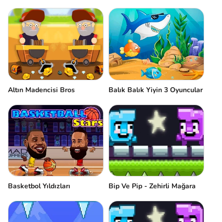
Altın Madencisi Bros
Balık Balık Yiyin 3 Oyuncular
Basketbol Yıldızları
Bip Ve Pip - Zehirli Mağara