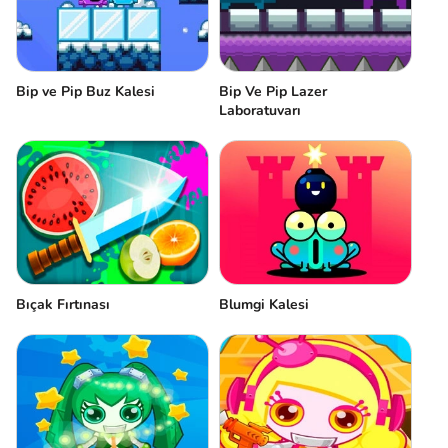
Bip ve Pip Buz Kalesi
Bip Ve Pip Lazer
Laboratuvarı
Bıçak Fırtınası
Blumgi Kalesi