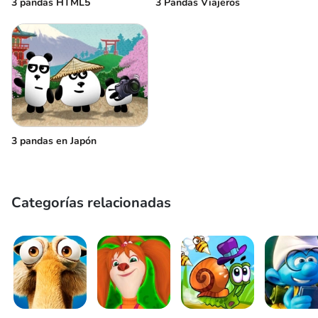
3 pandas HTML5
3 Pandas Viajeros
3 pandas en Japón
Categorías relacionadas