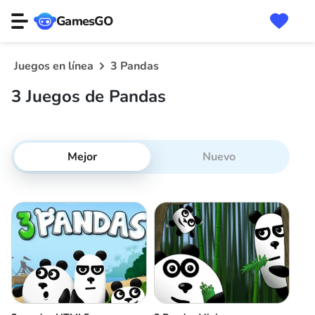
GamesGO
Juegos en línea
3 Pandas
3 Juegos de Pandas
Mejor
Nuevo