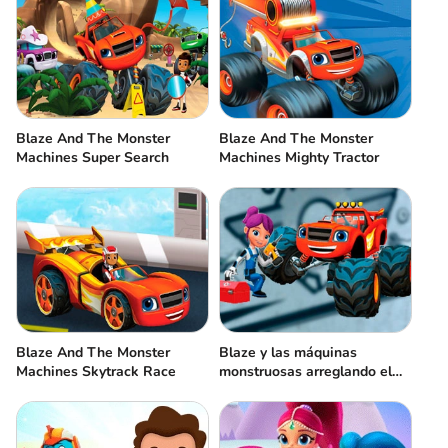
Blaze And The Monster
Blaze And The Monster
Machines Super Search
Machines Mighty Tractor
Blaze And The Monster
Blaze y las máquinas
Machines Skytrack Race
monstruosas arreglando el
incendio