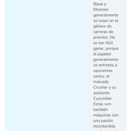
Blaze y
Monster
generalmente
se crean en el
género de
carreras de
premios. No
es tan fácil
ganar, porque
el jugador
generalmente
se enfrenta a
oponentes
serios: el
malvado
Crusher y su
asistente
Cucumber.
Estas son
también
máquinas con
una pasión
incontenible