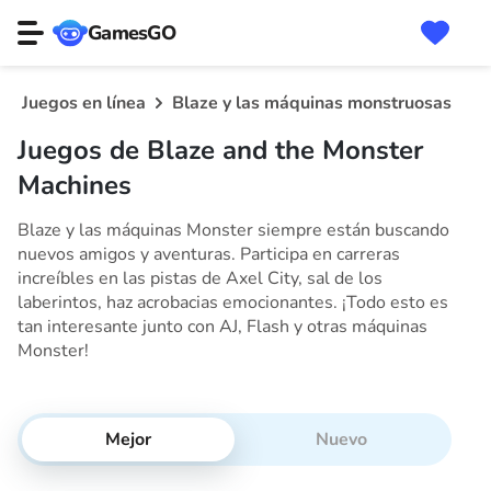
GamesGO
Juegos en línea
Blaze y las máquinas monstruosas
Juegos de Blaze and the Monster
Machines
Blaze y las máquinas Monster siempre están buscando
nuevos amigos y aventuras. Participa en carreras
increíbles en las pistas de Axel City, sal de los
laberintos, haz acrobacias emocionantes. ¡Todo esto es
tan interesante junto con AJ, Flash y otras máquinas
Monster!
Mejor
Nuevo