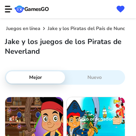
GamesGO
Juegos en línea
Jake y los Piratas del País de Nunca J
Jake y los juegos de los Piratas de
Neverland
Mejor
Nuevo
Sólo ordenador