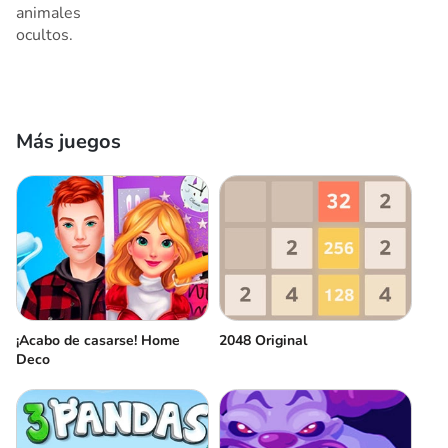
animales
ocultos.
Más juegos
¡Acabo de casarse! Home
2048 Original
Deco