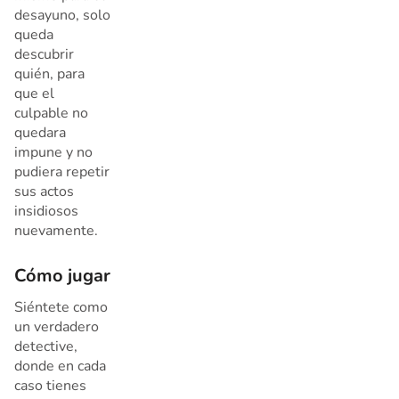
desayuno, solo
queda
descubrir
quién, para
que el
culpable no
quedara
impune y no
pudiera repetir
sus actos
insidiosos
nuevamente.
Cómo jugar
Siéntete como
un verdadero
detective,
donde en cada
caso tienes