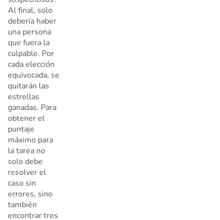
Al final, solo
debería haber
una persona
que fuera la
culpable. Por
cada elección
equivocada, se
quitarán las
estrellas
ganadas. Para
obtener el
puntaje
máximo para
la tarea no
solo debe
resolver el
caso sin
errores, sino
también
encontrar tres