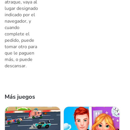
atraque, vaya al
lugar designado
indicado por el
navegador, y
cuando
complete el
pedido, puede
tomar otro para
que le paguen
más, o puede
descansar.
Más juegos