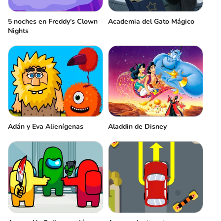
5 noches en Freddy's Clown
Academia del Gato Mágico
Nights
Adán y Eva Alienígenas
Aladdin de Disney