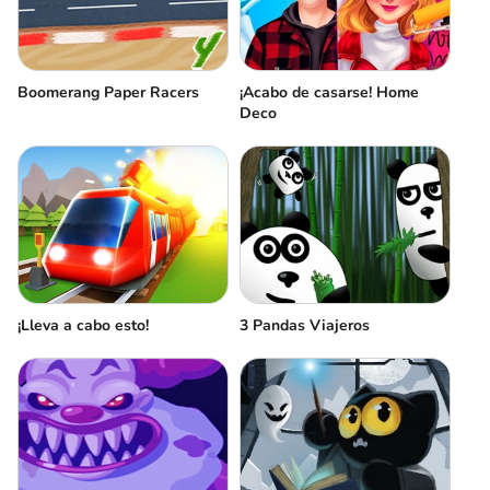
Boomerang Paper Racers
¡Acabo de casarse! Home
Deco
¡Lleva a cabo esto!
3 Pandas Viajeros