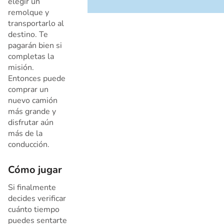
elegir un
remolque y
transportarlo al
destino. Te
pagarán bien si
completas la
misión.
Entonces puede
comprar un
nuevo camión
más grande y
disfrutar aún
más de la
conducción.
Cómo jugar
Si finalmente
decides verificar
cuánto tiempo
puedes sentarte