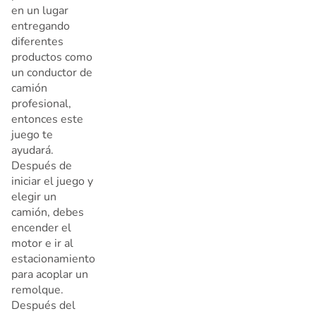
en un lugar
entregando
diferentes
productos como
un conductor de
camión
profesional,
entonces este
juego te
ayudará.
Después de
iniciar el juego y
elegir un
camión, debes
encender el
motor e ir al
estacionamiento
para acoplar un
remolque.
Después del