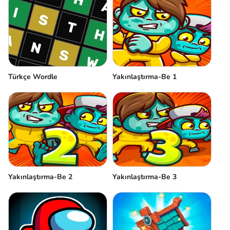
Türkçe Wordle
Yakınlaştırma-Be 1
Yakınlaştırma-Be 2
Yakınlaştırma-Be 3