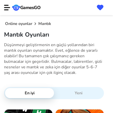
GamesGO
Online oyunlar
Mantık
Mantık Oyunları
Düşünmeyi geliştirmenin en güçlü yollarından biri
mantık oyunları oynamaktır. Evet, eğlence de yararlı
olabilir! Bu tamamen çok çalışmanız gereken
bulmacalar için geçerlidir. Bulmacalar, labirentler, gizli
nesneler ve mantık ve zeka için diğer oyunlar 5-6-7
yaş arası oyuncular için çok ilginç olacak.
En iyi
Yeni