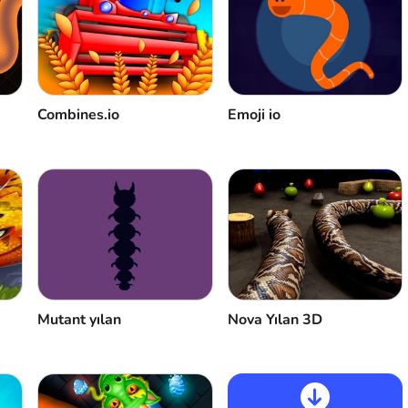
Combines.io
Emoji io
Mutant yılan
Nova Yılan 3D