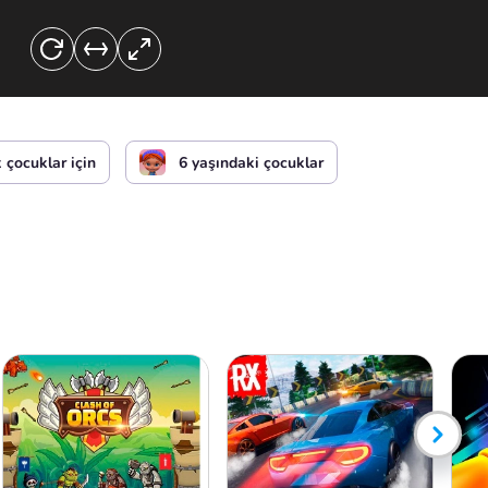
 çocuklar için
6 yaşındaki çocuklar