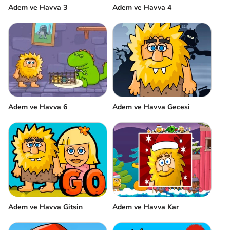
Adem ve Havva 3
Adem ve Havva 4
Adem ve Havva 6
Adem ve Havva Gecesi
Adem ve Havva Gitsin
Adem ve Havva Kar